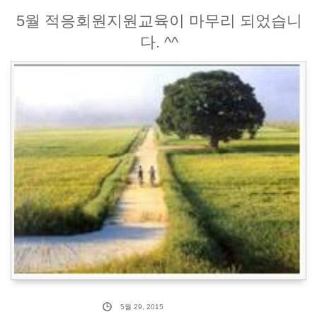
5월 적응회원지원교육이 마무리 되었습니
다. ^^
5월 29, 2015