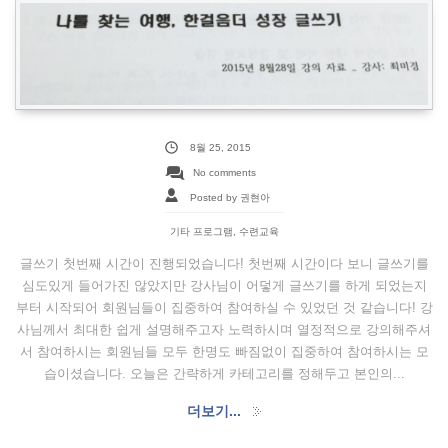
8월 25, 2015
No comments
Posted by 권현아
기타 프로그램
,
수련교육
글쓰기 첫번째 시간이 진행되었습니다! 첫번째 시간이다 보니 글쓰기를
심도있게 들어가진 않았지만 강사님이 어덯게 글쓰기를 하게 되었는지
부터 시작되어 회원님들이 집중하여 참여하실 수 있었던 것 같습니다! 강
사님께서 최대한 쉽게 설명해주고자 노력하시며 열정적으로 강의해주셔
서 참여하시는 회원님들 모두 한명도 빠짐없이 집중하여 참여하시는 모
습이셨습니다. 오늘은 간략하게 카테고리를 정해두고 본인의...
더보기...