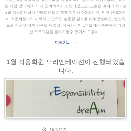
는 사람 없이 매회기 다 참여하셔서 진행되었고요, 오늘은 마지막 회기로
2월 적응회원님이 선배회원으로 함께 참여해주셨습니다. 먼저 선배회원
이 적응회원과의 대화하고 만족도 설문한 결과를 나누었는데요, 전반적
으로 기관에 대한 만족도 높았고, 적응기간이 1개월이라 충분하게 다양
한 프로그램을 들어가볼수 있어서 도움이...
더보기...
1월 적응회원 오리엔테이션이 진행되었습
니다.
1월 2, 2015