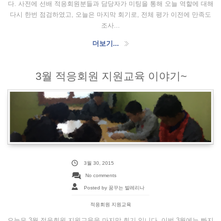
다. 사전에 선배 적응회원분들과 담당자가 미팅을 통해 오늘 역할에 대해
다시 한번 점검하였고, 오늘은 마지막 회기로, 전체 평가 이전에 만족도
조사...
더보기...
3월 적응회원 지원교육 이야기~
3월 30, 2015
No comments
Posted by 꿈꾸는 발레리나
적응회원 지원교육
오늘은 3월 적응회원 지원교육을 마지막 회기 입니다. 이번 3월에는 빠지