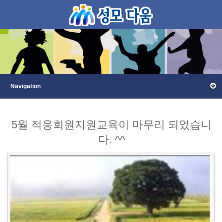
5월 적응회원지원교육이 마무리 되었습니
다. ^^