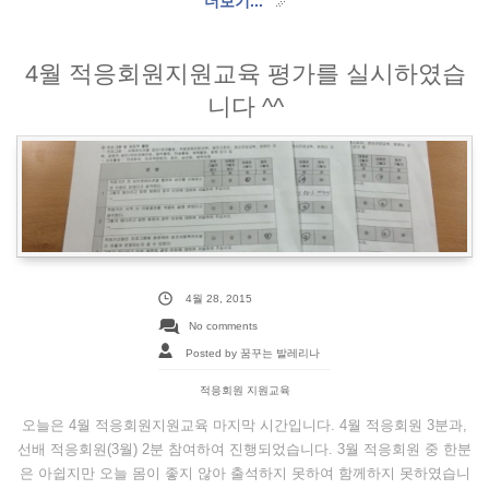
더보기...
4월 적응회원지원교육 평가를 실시하였습
니다 ^^
4월 28, 2015
No comments
Posted by 꿈꾸는 발레리나
적응회원 지원교육
오늘은 4월 적응회원지원교육 마지막 시간입니다. 4월 적응회원 3분과,
선배 적응회원(3월) 2분 참여하여 진행되었습니다. 3월 적응회원 중 한분
은 아쉽지만 오늘 몸이 좋지 않아 출석하지 못하여 함께하지 못하였습니