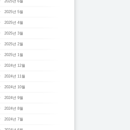
2025년 6월
2025년 5월
2025년 4월
2025년 3월
2025년 2월
2025년 1월
2024년 12월
2024년 11월
2024년 10월
2024년 9월
2024년 8월
2024년 7월
2024년 6월