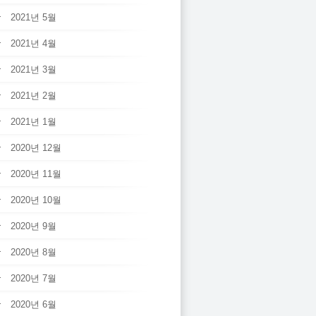
2021년 5월
2021년 4월
2021년 3월
2021년 2월
2021년 1월
2020년 12월
2020년 11월
2020년 10월
2020년 9월
2020년 8월
2020년 7월
2020년 6월