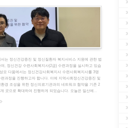
에서는 정신건강증진 및 정신질환자 복지서비스 지원에 관한 법
여, 정신건강 수련사회복지사(2급) 수련과정을 실시하고 있습
해 성모 다움에서는 정신건강사회복지사 수련사회복지사를 3명
수련과정을 진행하고자 합니다. 이에 지역사회정신건강증진 및
환경 조성을 위한 정신의료기관과의 네트워크 협약을 기존 2
3개 곳으로 확대하여 진행하게 되었습니다. 오늘은 일산에...