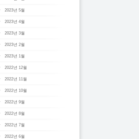
2023년 5월
2023년 4월
2023년 3월
2023년 2월
2023년 1월
2022년 12월
2022년 11월
2022년 10월
2022년 9월
2022년 8월
2022년 7월
2022년 6월