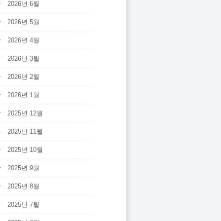
2026년 6월
2026년 5월
2026년 4월
2026년 3월
2026년 2월
2026년 1월
2025년 12월
2025년 11월
2025년 10월
2025년 9월
2025년 8월
2025년 7월