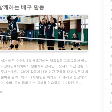
함께하는 배구 활동
서는 매주 수요일 6층 체육관에서 체육활동 프로그램이 있습
동구장애인체육회에서 생활체육 강사님이 오셔서 직접 생활 스
주시는데요. 1분기 활동에 대해 어떤 것들을 하고 싶은지 참
 물어본 결과 탁구, 배드민턴을 이기고 가 주제로 선정되었
더, 오버, 토스 등의 기본 자세를 연습하고 미니게임도...