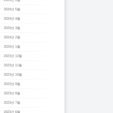
2024년 5월
2024년 4월
2024년 3월
2024년 2월
2024년 1월
2023년 12월
2023년 11월
2023년 10월
2023년 9월
2023년 8월
2023년 7월
2023년 6월