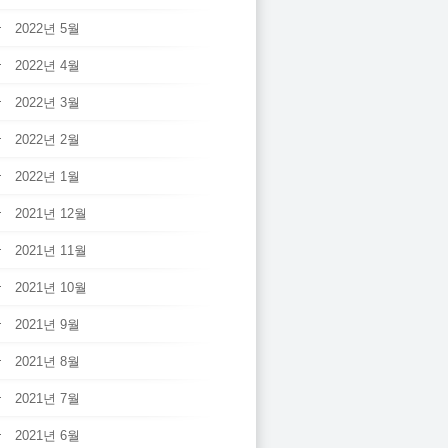
2022년 5월
2022년 4월
2022년 3월
2022년 2월
2022년 1월
2021년 12월
2021년 11월
2021년 10월
2021년 9월
2021년 8월
2021년 7월
2021년 6월