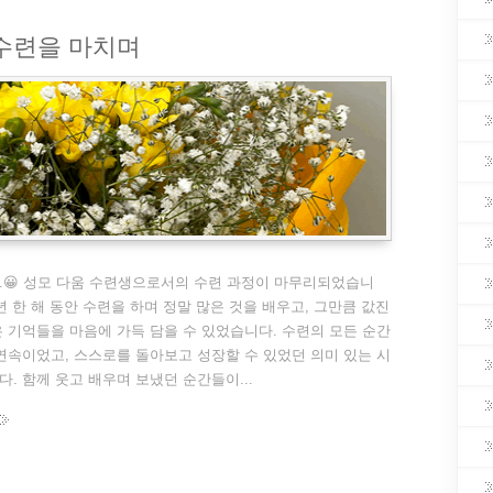
 수련을 마치며
😀 성모 다움 수련생으로서의 수련 과정이 마무리되었습니
25년 한 해 동안 수련을 하며 정말 많은 것을 배우고, 그만큼 값진
 기억들을 마음에 가득 담을 수 있었습니다. 수련의 모든 순간
연속이었고, 스스로를 돌아보고 성장할 수 있었던 의미 있는 시
. 함께 웃고 배우며 보냈던 순간들이...