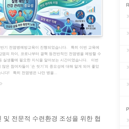
R
 상반기 전염병예방교육이 진행되었습니다. 특히 이번 교육에
감염의 차이, 코로나부터 결핵 등전반적인 전염병을 예방할 수
 등 실생활에 필요한 지식을 알아보는 시간이였습니다. 이번
 많은 참여자들이 ‘손 씻기’의 중요성에 대해 알게 되어 좋았
니다! 특히 전염병은 나만 병을...
P
및 전문적 수련환경 조성을 위한 협