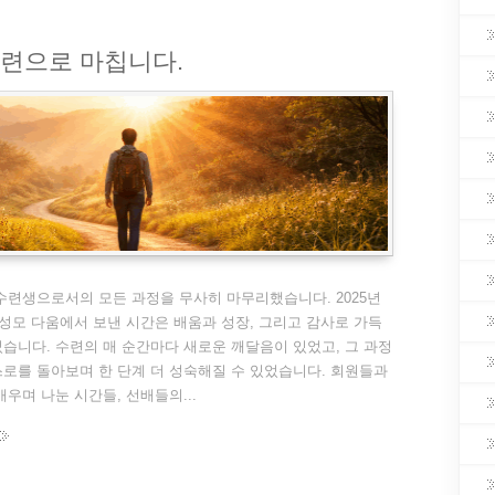
수련으로 마칩니다.
수련생으로서의 모든 과정을 무사히 마무리했습니다. 2025년
 성모 다움에서 보낸 시간은 배움과 성장, 그리고 감사로 가득
습니다. 수련의 매 순간마다 새로운 깨달음이 있었고, 그 과정
로를 돌아보며 한 단계 더 성숙해질 수 있었습니다. 회원들과
배우며 나눈 시간들, 선배들의...