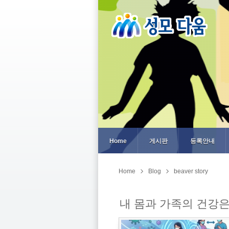
Home
게시판
등록안내
Home
Blog
beaver story
내 몸과 가족의 건강은