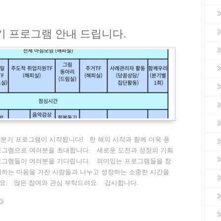
분기 프로그램 안내 드립니다.
1분기 프로그램이 시작됩니다! 한 해의 시작과 함께 더욱 풍
로그램으로 여러분을 초대합니다. 새로운 도전과 성장의 기회
로그램들이 여러분을 기다립니다. 의미있는 프로그램들을 참
께하는 마음을 가진 사람들과 나누고 성장하는 소중한 시간을
요. 많은 참여와 관심 부탁드려요. 감사합니다.